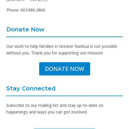
Phone: 603.886.2866
Donate Now
Our work to help families in Greater Nashua is not possible
without you. Thank you for supporting our mission!
DONATE NOW
Stay Connected
Subscribe to our mailing list and stay up-to-date on
happenings and ways you can get involved.