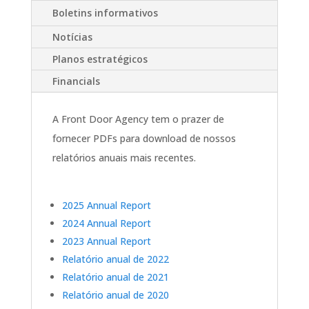
Boletins informativos
Notícias
Planos estratégicos
Financials
A Front Door Agency tem o prazer de
fornecer PDFs para download de nossos
relatórios anuais mais recentes.
2025 Annual Report
2024 Annual Report
2023 Annual Report
Relatório anual de 2022
Relatório anual de 2021
Relatório anual de 2020