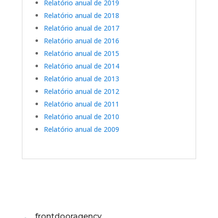
Relatório anual de 2019
Relatório anual de 2018
Relatório anual de 2017
Relatório anual de 2016
Relatório anual de 2015
Relatório anual de 2014
Relatório anual de 2013
Relatório anual de 2012
Relatório anual de 2011
Relatório anual de 2010
Relatório anual de 2009
frontdooragency