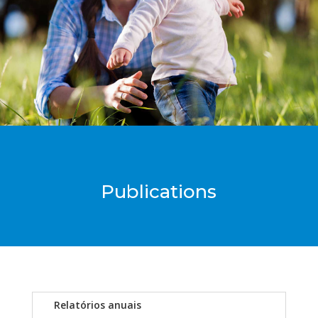
Publications
Relatórios anuais