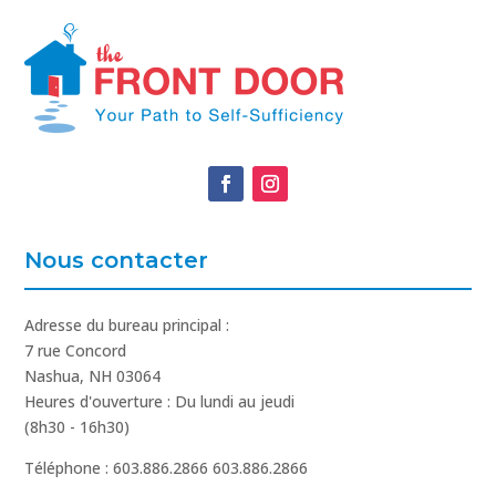
Nous contacter
Adresse du bureau principal :
7 rue Concord
Nashua, NH 03064
Heures d'ouverture : Du lundi au jeudi
(8h30 - 16h30)
Téléphone : 603.886.2866 603.886.2866