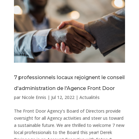
7 professionnels locaux rejoignent le conseil
d'administration de l'Agence Front Door
par
Nicole Ennis
|
Jul 12, 2022
|
Actualités
The Front Door Agency’s Board of Directors provide
oversight for all Agency activities and steer us toward
a sustainable future. We are thrilled to welcome 7 new
local professionals to the Board this year! Derek