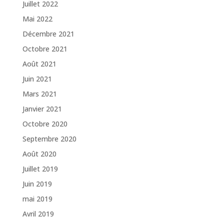
Juillet 2022
Mai 2022
Décembre 2021
Octobre 2021
Août 2021
Juin 2021
Mars 2021
Janvier 2021
Octobre 2020
Septembre 2020
Août 2020
Juillet 2019
Juin 2019
mai 2019
Avril 2019