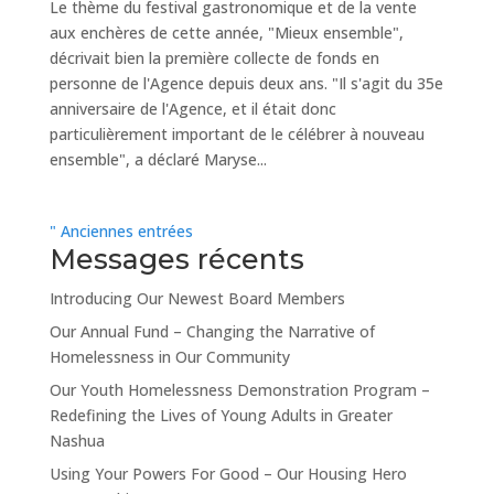
Le thème du festival gastronomique et de la vente
aux enchères de cette année, "Mieux ensemble",
décrivait bien la première collecte de fonds en
personne de l'Agence depuis deux ans. "Il s'agit du 35e
anniversaire de l'Agence, et il était donc
particulièrement important de le célébrer à nouveau
ensemble", a déclaré Maryse...
" Anciennes entrées
Messages récents
Introducing Our Newest Board Members
Our Annual Fund – Changing the Narrative of
Homelessness in Our Community
Our Youth Homelessness Demonstration Program –
Redefining the Lives of Young Adults in Greater
Nashua
Using Your Powers For Good – Our Housing Hero