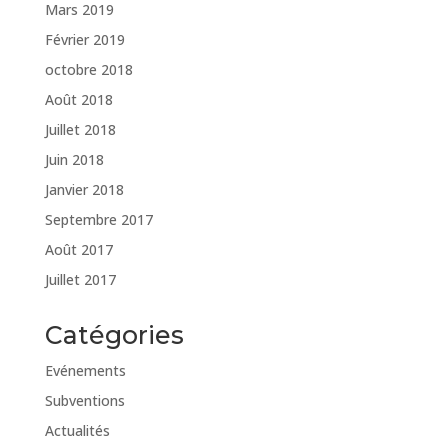
Mars 2019
Février 2019
octobre 2018
Août 2018
Juillet 2018
Juin 2018
Janvier 2018
Septembre 2017
Août 2017
Juillet 2017
Catégories
Evénements
Subventions
Actualités