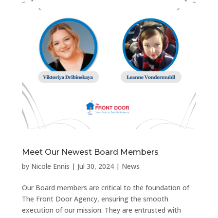
Meet Our Newest Board Members
by
Nicole Ennis
|
Jul 30, 2024
|
News
Our Board members are critical to the foundation of
The Front Door Agency, ensuring the smooth
execution of our mission. They are entrusted with