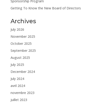
Sponsorship Program
Getting To Know the New Board of Directors
Archives
July 2026
November 2025
October 2025
September 2025
August 2025
July 2025
December 2024
July 2024
avril 2024
novembre 2023
juillet 2023