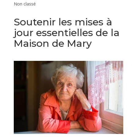
Non classé
Soutenir les mises à
jour essentielles de la
Maison de Mary