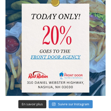
En savoir plus
Suivre sur Instagram