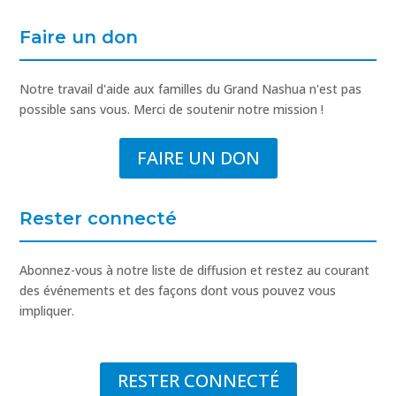
Faire un don
Notre travail d'aide aux familles du Grand Nashua n'est pas
possible sans vous. Merci de soutenir notre mission !
FAIRE UN DON
Rester connecté
Abonnez-vous à notre liste de diffusion et restez au courant
des événements et des façons dont vous pouvez vous
impliquer.
RESTER CONNECTÉ