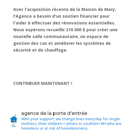
Avec l'acquisition récente de la Maison de Mary,
l'Agence a besoin d'un soutien financier pour
l'aider à effectuer des rénovations essentielles.
Nous espérons recueillir 310 000 $ pour créer une
nouvelle salle communautaire, un espace de
gestion des cas et améliorer les systèmes de
sécurité et de chauffage.
CONTRIBUER MAINTENANT !
agence de la porte d'entrée
With your support, we change lives everyday for single
mothers, their children + others in southern NH who are
homeless or at risk of homelessness.