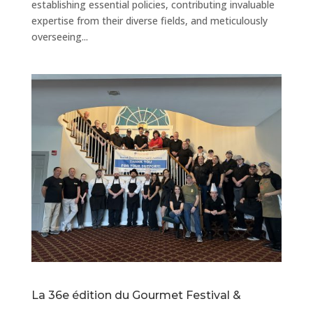
establishing essential policies, contributing invaluable
expertise from their diverse fields, and meticulously
overseeing...
La 36e édition du Gourmet Festival &