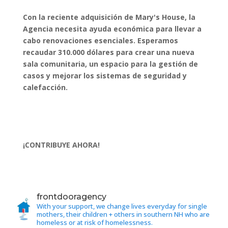
Con la reciente adquisición de Mary's House, la
Agencia necesita ayuda económica para llevar a
cabo renovaciones esenciales. Esperamos
recaudar 310.000 dólares para crear una nueva
sala comunitaria, un espacio para la gestión de
casos y mejorar los sistemas de seguridad y
calefacción.
¡CONTRIBUYE AHORA!
frontdooragency
With your support, we change lives everyday for single
mothers, their children + others in southern NH who are
homeless or at risk of homelessness.