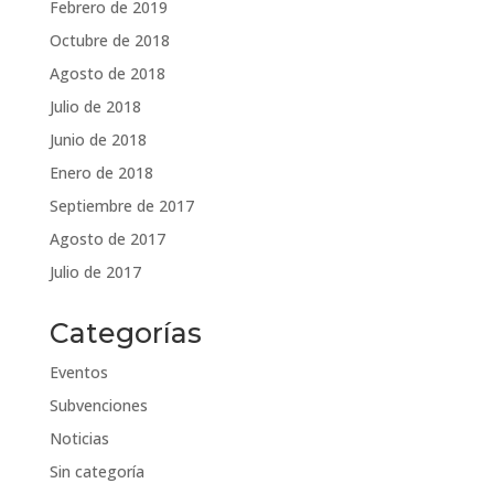
Febrero de 2019
Octubre de 2018
Agosto de 2018
Julio de 2018
Junio de 2018
Enero de 2018
Septiembre de 2017
Agosto de 2017
Julio de 2017
Categorías
Eventos
Subvenciones
Noticias
Sin categoría