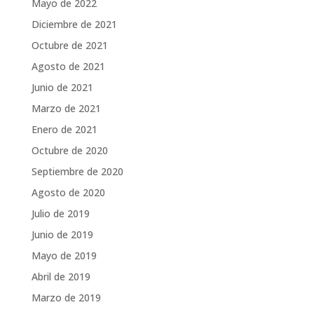
Mayo de 2022
Diciembre de 2021
Octubre de 2021
Agosto de 2021
Junio de 2021
Marzo de 2021
Enero de 2021
Octubre de 2020
Septiembre de 2020
Agosto de 2020
Julio de 2019
Junio de 2019
Mayo de 2019
Abril de 2019
Marzo de 2019