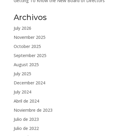
Getting To Know the New Board of Directors
Archivos
July 2026
November 2025
October 2025
September 2025
August 2025
July 2025
December 2024
July 2024
Abril de 2024
Noviembre de 2023
Julio de 2023
Julio de 2022