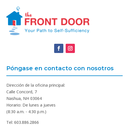
Póngase en contacto con nosotros
Dirección de la oficina principal:
Calle Concord, 7
Nashua, NH 03064
Horario: De lunes a jueves
(8:30 a.m. - 4:30 p.m.)
Tel: 603.886.2866