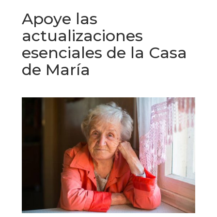
Apoye las
actualizaciones
esenciales de la Casa
de María