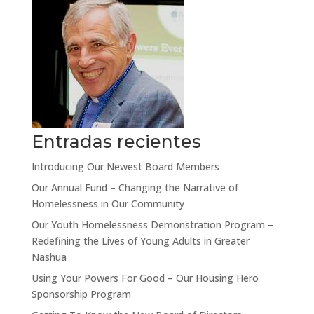
Entradas recientes
Introducing Our Newest Board Members
Our Annual Fund – Changing the Narrative of
Homelessness in Our Community
Our Youth Homelessness Demonstration Program –
Redefining the Lives of Young Adults in Greater
Nashua
Using Your Powers For Good – Our Housing Hero
Sponsorship Program