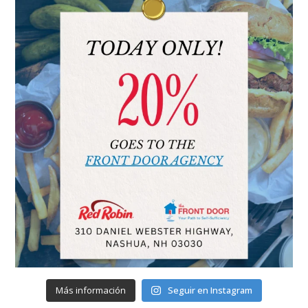
Más información
Seguir en Instagram