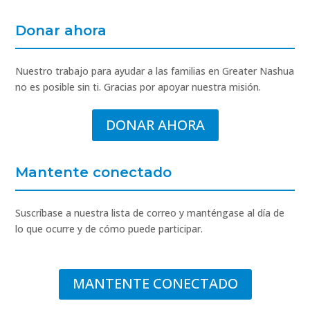
Donar ahora
Nuestro trabajo para ayudar a las familias en Greater Nashua
no es posible sin ti. Gracias por apoyar nuestra misión.
DONAR AHORA
Mantente conectado
Suscríbase a nuestra lista de correo y manténgase al día de
lo que ocurre y de cómo puede participar.
MANTENTE CONECTADO