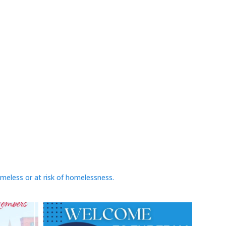
omeless or at risk of homelessness.