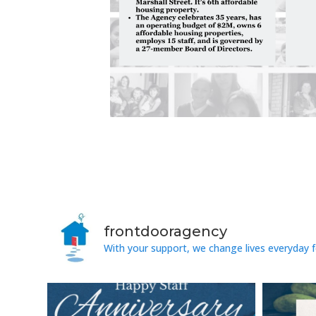
frontdooragency
With your support, we change lives everyday f