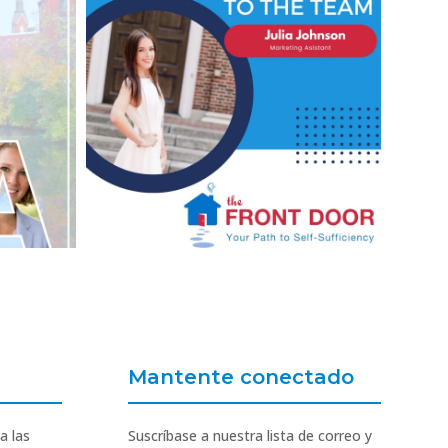
Mantente conectado
a las
Suscríbase a nuestra lista de correo y