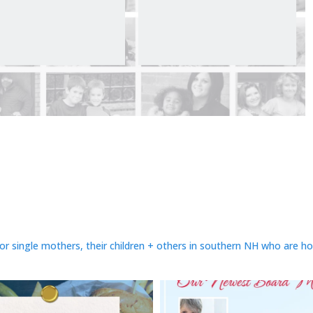
or single mothers, their children + others in southern NH who are h