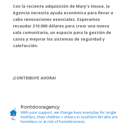
Con la reciente adquisición de Mary's House, la
Agencia necesita ayuda económica para llevar a
cabo renovaciones esenciales. Esperamos
recaudar 310.000 dólares para crear una nueva
sala comunitaria, un espacio para la gestión de
casos y mejorar los sistemas de seguridad y
calefacción.
¡CONTRIBUYE AHORA!
frontdooragency
With your support, we change lives everyday for single
mothers, their children + others in southern NH who are
homeless or at risk of homelessness.