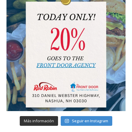
Más información
Seguir en Instagram