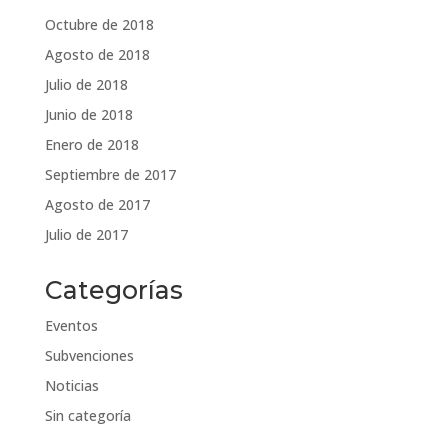
Octubre de 2018
Agosto de 2018
Julio de 2018
Junio de 2018
Enero de 2018
Septiembre de 2017
Agosto de 2017
Julio de 2017
Categorías
Eventos
Subvenciones
Noticias
Sin categoría