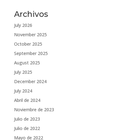
Archivos
July 2026
November 2025
October 2025
September 2025
August 2025
July 2025
December 2024
July 2024
Abril de 2024
Noviembre de 2023
Julio de 2023
Julio de 2022
Mayo de 2022