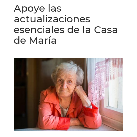
Apoye las
actualizaciones
esenciales de la Casa
de María