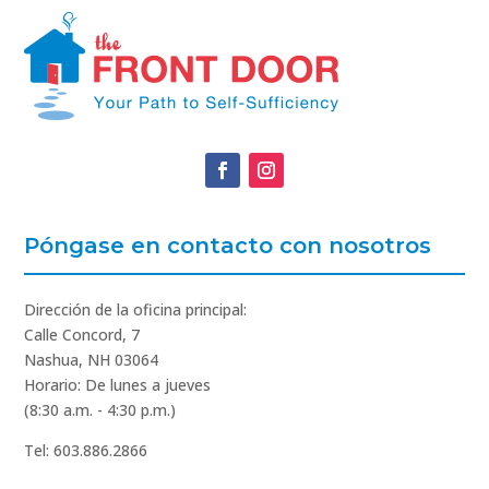
Póngase en contacto con nosotros
Dirección de la oficina principal:
Calle Concord, 7
Nashua, NH 03064
Horario: De lunes a jueves
(8:30 a.m. - 4:30 p.m.)
Tel: 603.886.2866