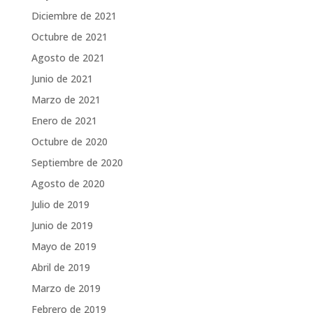
Diciembre de 2021
Octubre de 2021
Agosto de 2021
Junio de 2021
Marzo de 2021
Enero de 2021
Octubre de 2020
Septiembre de 2020
Agosto de 2020
Julio de 2019
Junio de 2019
Mayo de 2019
Abril de 2019
Marzo de 2019
Febrero de 2019