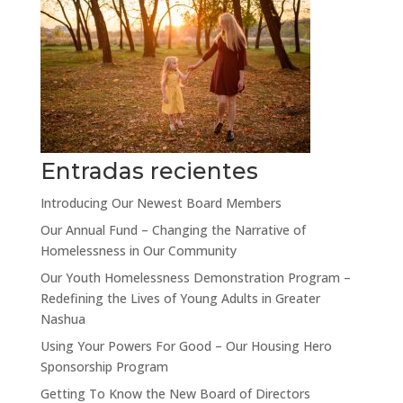
Entradas recientes
Introducing Our Newest Board Members
Our Annual Fund – Changing the Narrative of
Homelessness in Our Community
Our Youth Homelessness Demonstration Program –
Redefining the Lives of Young Adults in Greater
Nashua
Using Your Powers For Good – Our Housing Hero
Sponsorship Program
Getting To Know the New Board of Directors