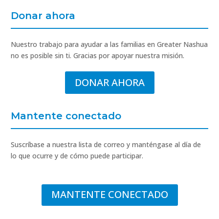
Donar ahora
Nuestro trabajo para ayudar a las familias en Greater Nashua
no es posible sin ti. Gracias por apoyar nuestra misión.
DONAR AHORA
Mantente conectado
Suscríbase a nuestra lista de correo y manténgase al día de
lo que ocurre y de cómo puede participar.
MANTENTE CONECTADO