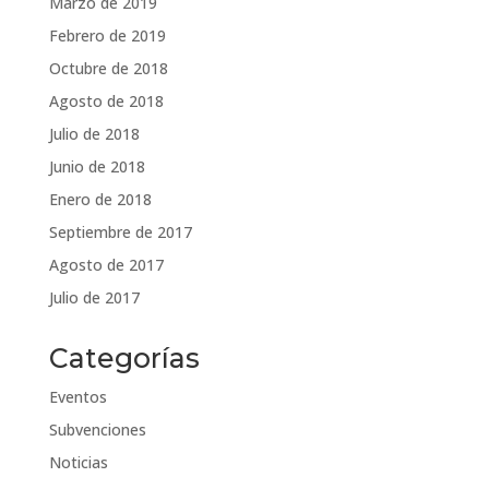
Marzo de 2019
Febrero de 2019
Octubre de 2018
Agosto de 2018
Julio de 2018
Junio de 2018
Enero de 2018
Septiembre de 2017
Agosto de 2017
Julio de 2017
Categorías
Eventos
Subvenciones
Noticias