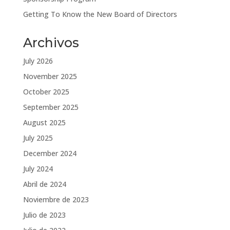
Getting To Know the New Board of Directors
Archivos
July 2026
November 2025
October 2025
September 2025
August 2025
July 2025
December 2024
July 2024
Abril de 2024
Noviembre de 2023
Julio de 2023