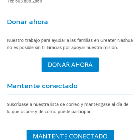
Tel: 603.886.2866
Donar ahora
Nuestro trabajo para ayudar a las familias en Greater Nashua
no es posible sin ti. Gracias por apoyar nuestra misión.
DONAR AHORA
Mantente conectado
Suscríbase a nuestra lista de correo y manténgase al día de
lo que ocurre y de cómo puede participar.
MANTENTE CONECTADO