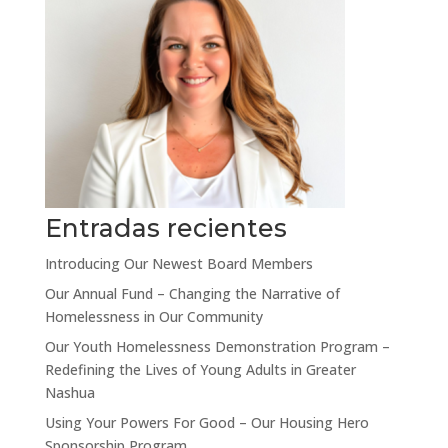
Entradas recientes
Introducing Our Newest Board Members
Our Annual Fund – Changing the Narrative of
Homelessness in Our Community
Our Youth Homelessness Demonstration Program –
Redefining the Lives of Young Adults in Greater
Nashua
Using Your Powers For Good – Our Housing Hero
Sponsorship Program