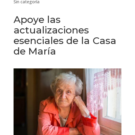
Sin categoría
Apoye las
actualizaciones
esenciales de la Casa
de María