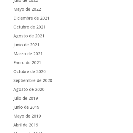
Julio de 2022
Mayo de 2022
Diciembre de 2021
Octubre de 2021
Agosto de 2021
Junio de 2021
Marzo de 2021
Enero de 2021
Octubre de 2020
Septiembre de 2020
Agosto de 2020
Julio de 2019
Junio de 2019
Mayo de 2019
Abril de 2019