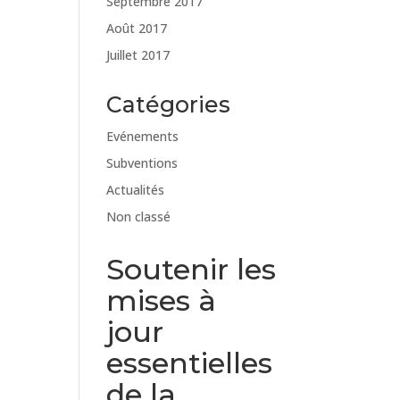
Septembre 2017
Août 2017
Juillet 2017
Catégories
Evénements
Subventions
Actualités
Non classé
Soutenir les
mises à
jour
essentielles
de la