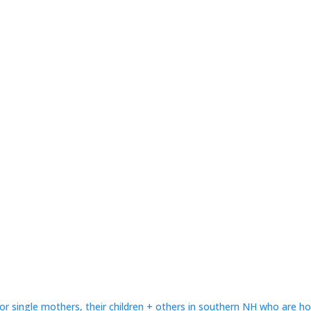
or single mothers, their children + others in southern NH who are h