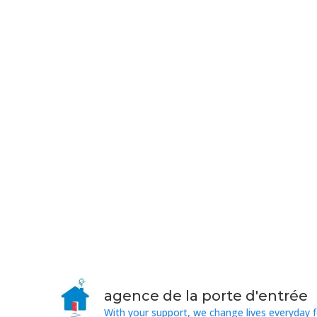
agence de la porte d'entrée
With your support, we change lives everyday f