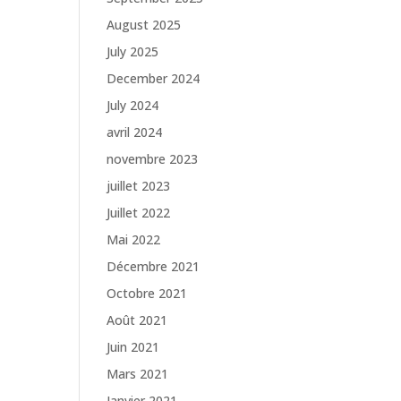
August 2025
July 2025
December 2024
July 2024
avril 2024
novembre 2023
juillet 2023
Juillet 2022
Mai 2022
Décembre 2021
Octobre 2021
Août 2021
Juin 2021
Mars 2021
Janvier 2021