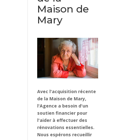
Maison de
Mary
Avec l'acquisition récente
de la Maison de Mary,
l'Agence a besoin d'un
soutien financier pour
l'aider à effectuer des
rénovations essentielles.
Nous espérons recueillir