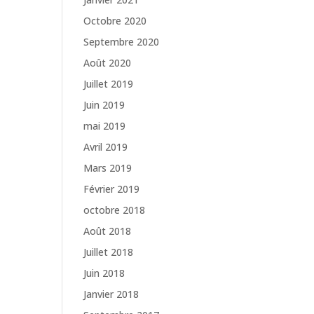
Octobre 2020
Septembre 2020
Août 2020
Juillet 2019
Juin 2019
mai 2019
Avril 2019
Mars 2019
Février 2019
octobre 2018
Août 2018
Juillet 2018
Juin 2018
Janvier 2018