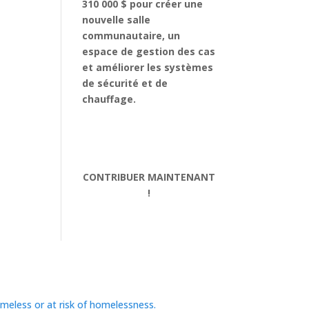
310 000 $ pour créer une
nouvelle salle
communautaire, un
espace de gestion des cas
et améliorer les systèmes
de sécurité et de
chauffage.
CONTRIBUER MAINTENANT
!
omeless or at risk of homelessness.