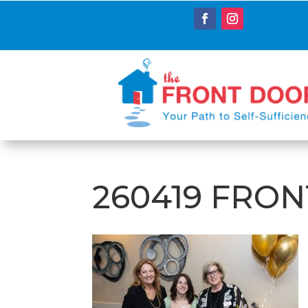
260419 FRON