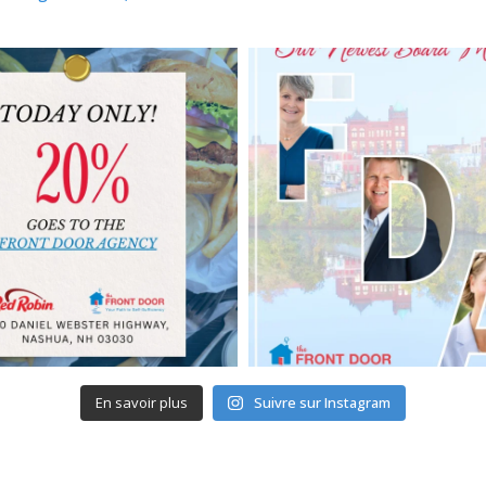
En savoir plus
Suivre sur Instagram