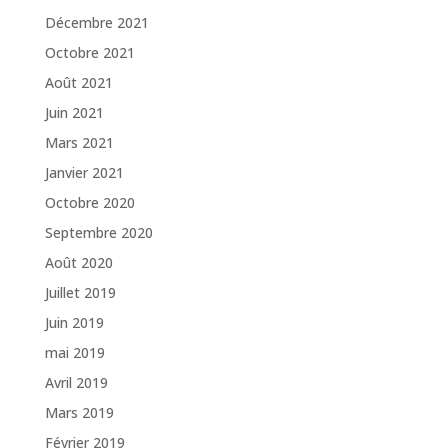
Décembre 2021
Octobre 2021
Août 2021
Juin 2021
Mars 2021
Janvier 2021
Octobre 2020
Septembre 2020
Août 2020
Juillet 2019
Juin 2019
mai 2019
Avril 2019
Mars 2019
Février 2019