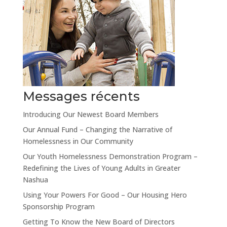
Messages récents
Introducing Our Newest Board Members
Our Annual Fund – Changing the Narrative of
Homelessness in Our Community
Our Youth Homelessness Demonstration Program –
Redefining the Lives of Young Adults in Greater
Nashua
Using Your Powers For Good – Our Housing Hero
Sponsorship Program
Getting To Know the New Board of Directors