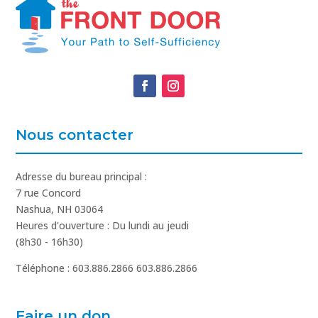
Nous contacter
Adresse du bureau principal :
7 rue Concord
Nashua, NH 03064
Heures d'ouverture : Du lundi au jeudi
(8h30 - 16h30)
Téléphone : 603.886.2866 603.886.2866
Faire un don