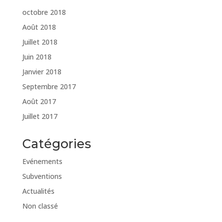
octobre 2018
Août 2018
Juillet 2018
Juin 2018
Janvier 2018
Septembre 2017
Août 2017
Juillet 2017
Catégories
Evénements
Subventions
Actualités
Non classé