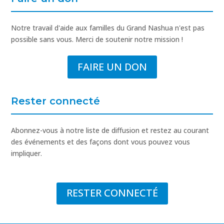
Notre travail d'aide aux familles du Grand Nashua n'est pas
possible sans vous. Merci de soutenir notre mission !
FAIRE UN DON
Rester connecté
Abonnez-vous à notre liste de diffusion et restez au courant
des événements et des façons dont vous pouvez vous
impliquer.
RESTER CONNECTÉ