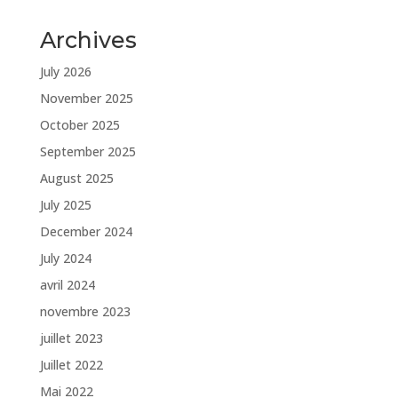
Archives
July 2026
November 2025
October 2025
September 2025
August 2025
July 2025
December 2024
July 2024
avril 2024
novembre 2023
juillet 2023
Juillet 2022
Mai 2022