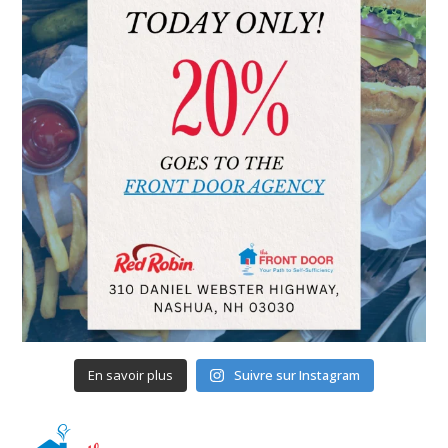
En savoir plus
Suivre sur Instagram