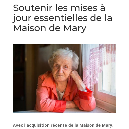
Soutenir les mises à
jour essentielles de la
Maison de Mary
Avec l'acquisition récente de la Maison de Mary,