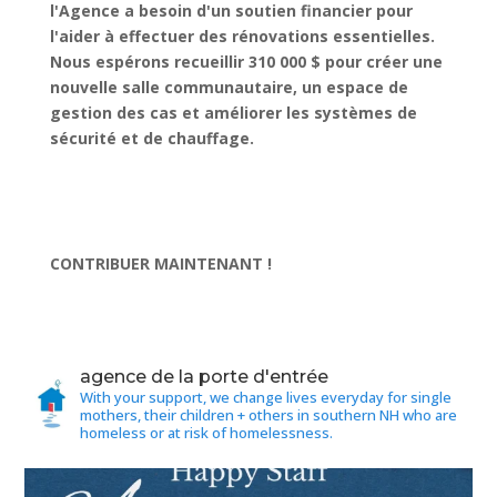
l'Agence a besoin d'un soutien financier pour
l'aider à effectuer des rénovations essentielles.
Nous espérons recueillir 310 000 $ pour créer une
nouvelle salle communautaire, un espace de
gestion des cas et améliorer les systèmes de
sécurité et de chauffage.
CONTRIBUER MAINTENANT !
agence de la porte d'entrée
With your support, we change lives everyday for single
mothers, their children + others in southern NH who are
homeless or at risk of homelessness.