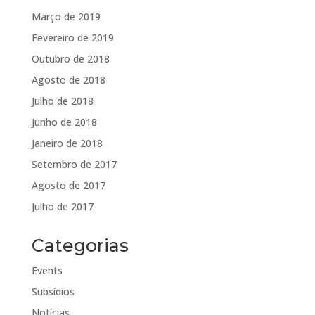
Março de 2019
Fevereiro de 2019
Outubro de 2018
Agosto de 2018
Julho de 2018
Junho de 2018
Janeiro de 2018
Setembro de 2017
Agosto de 2017
Julho de 2017
Categorias
Events
Subsídios
Notícias