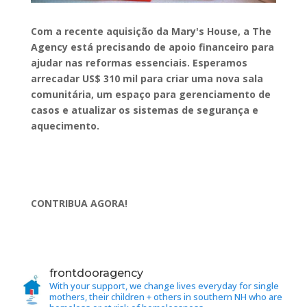
Com a recente aquisição da Mary's House, a The
Agency está precisando de apoio financeiro para
ajudar nas reformas essenciais. Esperamos
arrecadar US$ 310 mil para criar uma nova sala
comunitária, um espaço para gerenciamento de
casos e atualizar os sistemas de segurança e
aquecimento.
CONTRIBUA AGORA!
frontdooragency
With your support, we change lives everyday for single
mothers, their children + others in southern NH who are