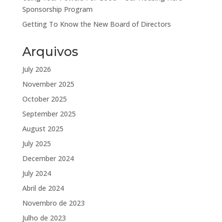
Sponsorship Program
Getting To Know the New Board of Directors
Arquivos
July 2026
November 2025
October 2025
September 2025
August 2025
July 2025
December 2024
July 2024
Abril de 2024
Novembro de 2023
Julho de 2023