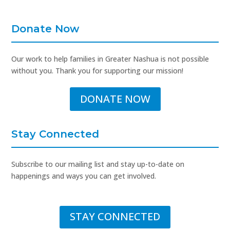
Donate Now
Our work to help families in Greater Nashua is not possible
without you. Thank you for supporting our mission!
DONATE NOW
Stay Connected
Subscribe to our mailing list and stay up-to-date on
happenings and ways you can get involved.
STAY CONNECTED