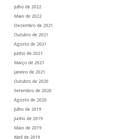
Julho de 2022
Maio de 2022
Dezembro de 2021
Outubro de 2021
Agosto de 2021
Junho de 2021
Março de 2021
Janeiro de 2021
Outubro de 2020
Setembro de 2020
Agosto de 2020
Julho de 2019
Junho de 2019
Maio de 2019
Abril de 2019