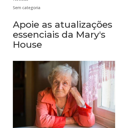
Sem categoria
Apoie as atualizações
essenciais da Mary's
House