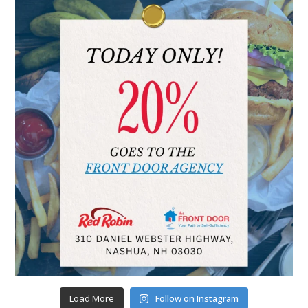
Load More
Follow on Instagram