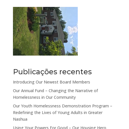
Publicações recentes
Introducing Our Newest Board Members
Our Annual Fund – Changing the Narrative of
Homelessness in Our Community
Our Youth Homelessness Demonstration Program –
Redefining the Lives of Young Adults in Greater
Nashua
Using Your Powers For Good – Our Housing Hero